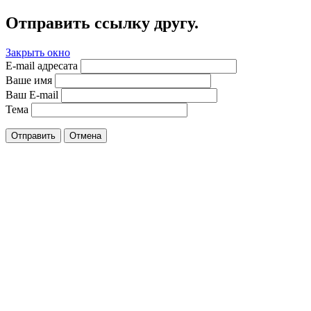
Отправить ссылку другу.
Закрыть окно
E-mail адресата
Ваше имя
Ваш E-mail
Тема
Отправить
Отмена